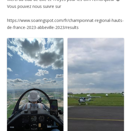
Vous pouvez nous suivre sur
https://www.soaringspot.com/fr/championnat-regional-hauts-
de-france-2023-abbeville-2023/results