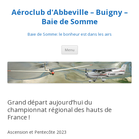
Aéroclub d'Abbeville – Buigny –
Baie de Somme
Baie de Somme: le bonheur est dans les airs
Aller au contenu
Menu
Grand départ aujourd’hui du
championnat régional des hauts de
France !
Ascension et Pentecôte 2023