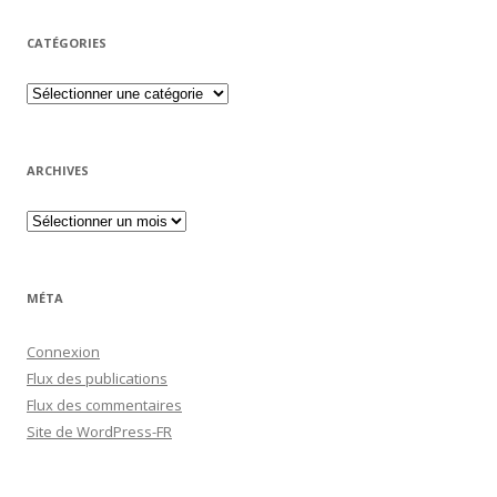
CATÉGORIES
Catégories
ARCHIVES
Archives
MÉTA
Connexion
Flux des publications
Flux des commentaires
Site de WordPress-FR