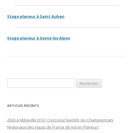
Stage planeur à Saint Auban
Stage planeur à Seyne les Alpes
Rechercher :
ARTICLES RÉCENTS
2026 à Abbeville LFOI ! C’est pour bientôt, les Championnats
Régionaux des Hauts de France de Vol en Planeur !