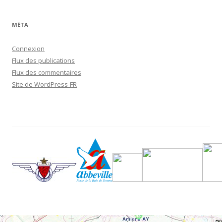
MÉTA
Connexion
Flux des publications
Flux des commentaires
Site de WordPress-FR