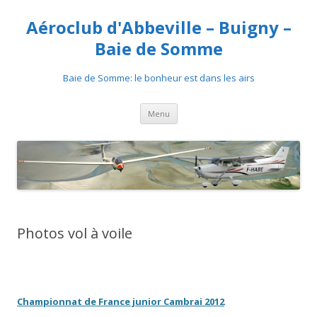
Aéroclub d'Abbeville – Buigny –
Baie de Somme
Baie de Somme: le bonheur est dans les airs
Aller au contenu
Menu
Photos vol à voile
Championnat de France junior Cambrai 2012