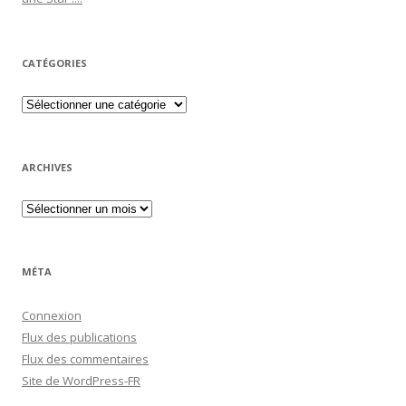
CATÉGORIES
Catégories
ARCHIVES
Archives
MÉTA
Connexion
Flux des publications
Flux des commentaires
Site de WordPress-FR