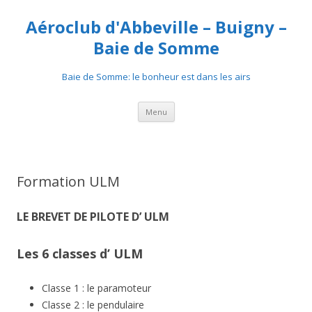
Aéroclub d'Abbeville – Buigny –
Baie de Somme
Baie de Somme: le bonheur est dans les airs
Aller au contenu
Menu
Formation ULM
LE BREVET DE PILOTE D’ ULM
Les 6 classes d’ ULM
Classe 1 : le paramoteur
Classe 2 : le pendulaire