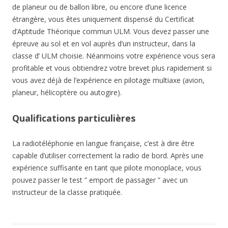
de planeur ou de ballon libre, ou encore d’une licence
étrangère, vous êtes uniquement dispensé du Certificat
d’Aptitude Théorique commun ULM. Vous devez passer une
épreuve au sol et en vol auprès d’un instructeur, dans la
classe d’ ULM choisie. Néanmoins votre expérience vous sera
profitable et vous obtiendrez votre brevet plus rapidement si
vous avez déjà de l’expérience en pilotage multiaxe (avion,
planeur, hélicoptère ou autogire).
Qualifications particulières
La radiotéléphonie en langue française, c’est à dire être
capable d’utiliser correctement la radio de bord. Après une
expérience suffisante en tant que pilote monoplace, vous
pouvez passer le test ” emport de passager ” avec un
instructeur de la classe pratiquée.