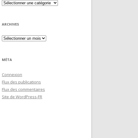
ARCHIVES
MÉTA
Connexion
Flux des publications
Flux des commentaires
Site de WordPress-FR