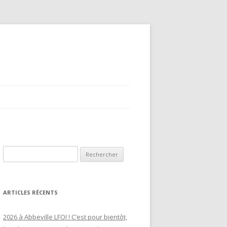
ARTICLES RÉCENTS
2026 à Abbeville LFOI ! C’est pour bientôt,