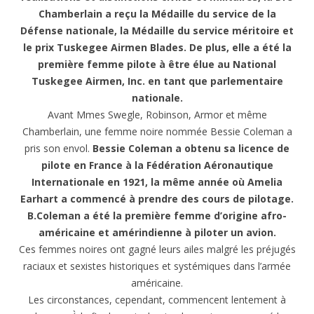
Chamberlain a reçu la Médaille du service de la
Défense nationale, la Médaille du service méritoire et
le prix Tuskegee Airmen Blades. De plus, elle a été la
première femme pilote à être élue au National
Tuskegee Airmen, Inc. en tant que parlementaire
nationale.
Avant Mmes Swegle, Robinson, Armor et même
Chamberlain, une femme noire nommée Bessie Coleman a
pris son envol.
Bessie
Coleman a obtenu sa licence de
pilote en France à la Fédération Aéronautique
Internationale en 1921, la même année où Amelia
Earhart a commencé à prendre des cours de pilotage.
B.Coleman a été la première femme d’origine afro-
américaine et amérindienne à piloter un avion.
Ces femmes noires ont gagné leurs ailes malgré les préjugés
raciaux et sexistes historiques et systémiques dans l’armée
américaine.
Les circonstances, cependant, commencent lentement à