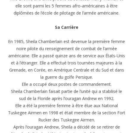
elle sont parmi les 5 femmes afro-américaines à être
diplômées de l’école de pilotage de l’armée américaine.
Sa Carrière
En 1985, Sheila Chamberlain est devenue la première femme
noire pilote du renseignement de combat de l’armée
américaine. Elle a passé quinze ans de service aux États-Unis
et à l’étranger. Elle a effectué trois tournées majeures à la
Grenade, en Corée, en Amérique Centrale et du Sud et dans
la guerre du golfe Persique.
Elle a occupé deux postes de commandement.
Sheila Chamberlain faisait partie de l’unité qui a stabilisé le
sud de la Floride après l’ouragan Andrew en 1992.
Elle a été la première femme à être élue aux National
Tuskegee Airmen en 1998 et était membre de la section Fort
Rucker des Tuskegee Airmen.
Après l’ouragan Andrew, Sheila a décidé de se retirer de