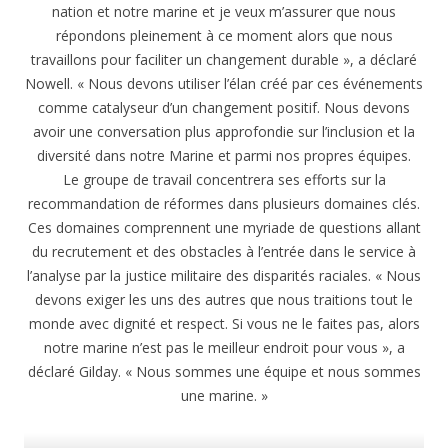
nation et notre marine et je veux m’assurer que nous
répondons pleinement à ce moment alors que nous
travaillons pour faciliter un changement durable », a déclaré
Nowell. « Nous devons utiliser l’élan créé par ces événements
comme catalyseur d’un changement positif. Nous devons
avoir une conversation plus approfondie sur l’inclusion et la
diversité dans notre Marine et parmi nos propres équipes.
Le groupe de travail concentrera ses efforts sur la
recommandation de réformes dans plusieurs domaines clés.
Ces domaines comprennent une myriade de questions allant
du recrutement et des obstacles à l’entrée dans le service à
l’analyse par la justice militaire des disparités raciales. « Nous
devons exiger les uns des autres que nous traitions tout le
monde avec dignité et respect. Si vous ne le faites pas, alors
notre marine n’est pas le meilleur endroit pour vous », a
déclaré Gilday. « Nous sommes une équipe et nous sommes
une marine. »