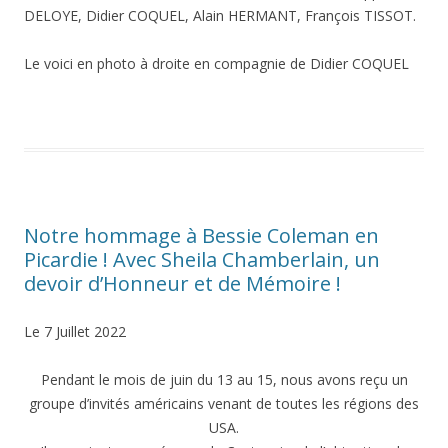
DELOYE, Didier COQUEL, Alain HERMANT, François TISSOT.
Le voici en photo à droite en compagnie de Didier COQUEL
Notre hommage à Bessie Coleman en
Picardie ! Avec Sheila Chamberlain, un
devoir d’Honneur et de Mémoire !
Le 7 Juillet 2022
Pendant le mois de juin du 13 au 15, nous avons reçu un
groupe d’invités américains venant de toutes les régions des
USA.