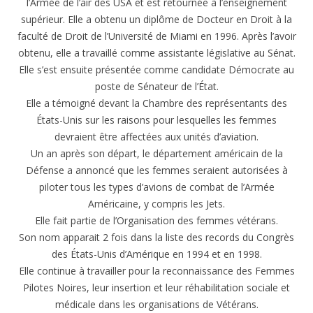
l’Armée de l’air des USA et est retournée à l’enseignement
supérieur. Elle a obtenu un diplôme de Docteur en Droit à la
faculté de Droit de l’Université de Miami en 1996. Après l’avoir
obtenu, elle a travaillé comme assistante législative au Sénat.
Elle s’est ensuite présentée comme candidate Démocrate au
poste de Sénateur de l’État.
Elle a témoigné devant la Chambre des représentants des
États-Unis sur les raisons pour lesquelles les femmes
devraient être affectées aux unités d’aviation.
Un an après son départ, le département américain de la
Défense a annoncé que les femmes seraient autorisées à
piloter tous les types d’avions de combat de l’Armée
Américaine, y compris les Jets.
Elle fait partie de l’Organisation des femmes vétérans.
Son nom apparait 2 fois dans la liste des records du Congrès
des États-Unis d’Amérique en 1994 et en 1998.
Elle continue à travailler pour la reconnaissance des Femmes
Pilotes Noires, leur insertion et leur réhabilitation sociale et
médicale dans les organisations de Vétérans.