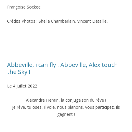
Françoise Sockeel
Crédits Photos : Sheila Chamberlain, Vincent Détaille,
Abbeville, i can fly ! Abbeville, Alex touch
the Sky !
Le 4 Juillet 2022
Alexandre Fierain, la conjugaison du rêve !
Je rêve, tu oses, il vole, nous planons, vous participez, ils
gagnent !