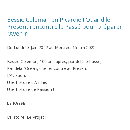
Bessie Coleman en Picardie ! Quand le
Présent rencontre le Passé pour préparer
l’Avenir !
Du Lundi 13 Juin 2022 au Mercredi 15 Juin 2022
Bessie Coleman, 100 ans après, par delà le Passé,
Par delà l’Océan, une rencontre au Présent !
L’Aviation,
Une Histoire d’Amitié,
Une Histoire de Passion !
LE PASSÉ
L’Histoire, Le Projet :