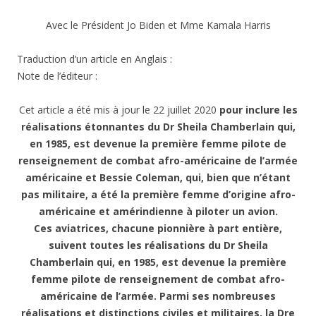
Avec le Président Jo Biden et Mme Kamala Harris
Traduction d’un article en Anglais :
Note de l’éditeur :
Cet article a été mis à jour le 22 juillet 2020
pour inclure les
réalisations étonnantes du Dr Sheila Chamberlain qui,
en 1985, est devenue la première femme pilote de
renseignement de combat afro-américaine de l’armée
américaine et Bessie Coleman, qui, bien que n’étant
pas militaire, a été la première femme d’origine afro-
américaine et amérindienne à piloter un avion.
Ces aviatrices, chacune pionnière à part entière,
suivent toutes les réalisations du Dr Sheila
Chamberlain qui, en 1985, est devenue la première
femme pilote de renseignement de combat afro-
américaine de l’armée.
Parmi ses nombreuses
réalisations et distinctions civiles et militaires, la Dre