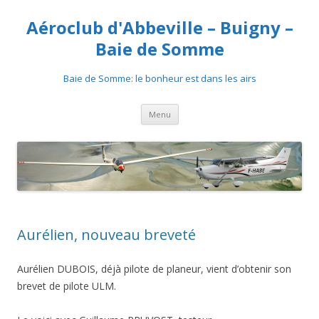
Aéroclub d'Abbeville – Buigny –
Baie de Somme
Baie de Somme: le bonheur est dans les airs
Aller au contenu
Menu
Aurélien, nouveau breveté
Aurélien DUBOIS, déjà pilote de planeur, vient d’obtenir son
brevet de pilote ULM.