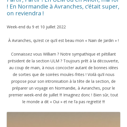
! En Normandie à Avranches, c’était super,
on reviendra !
Week-end du 9 et 10 juillet 2022
À Avranches, qu’est ce qu’il est beau mon « Nain de Jardin » !
Connaissez vous William ? Notre sympathique et pétillant
président de la section ULM ? Toujours prêt à la découverte,
au coup de main, à nous concocter autant de bonnes idées
de sorties que de soirées moules-frites ! Voilà qu’il nous
propose pour son intronisation à la tête de la section, de
préparer un voyage en Normandie, à Avranches, pour le
premier week-end de juillet !!! Imaginez donc ! Bien sûr, tout
le monde a dit « Oui » et ne l’a pas regretté !!!