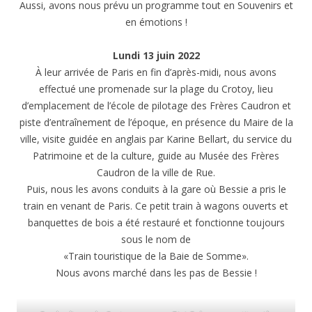
Aussi, avons nous prévu un programme tout en Souvenirs et
en émotions !
Lundi 13 juin 2022
À leur arrivée de Paris en fin d’après-midi, nous avons
effectué une promenade sur la plage du Crotoy, lieu
d’emplacement de l’école de pilotage des Frères Caudron et
piste d’entraînement de l’époque, en présence du Maire de la
ville, visite guidée en anglais par Karine Bellart, du service du
Patrimoine et de la culture, guide au Musée des Frères
Caudron de la ville de Rue.
Puis, nous les avons conduits à la gare où Bessie a pris le
train en venant de Paris. Ce petit train à wagons ouverts et
banquettes de bois a été restauré et fonctionne toujours
sous le nom de
«Train touristique de la Baie de Somme».
Nous avons marché dans les pas de Bessie !