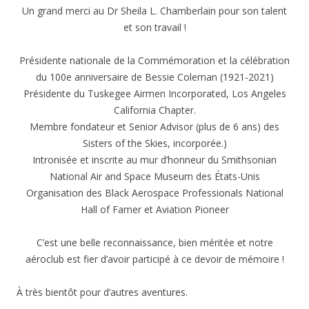
Un grand merci au Dr Sheila L. Chamberlain pour son talent
et son travail !
Présidente nationale de la Commémoration et la célébration
du 100e anniversaire de Bessie Coleman (1921-2021)
Présidente du Tuskegee Airmen Incorporated, Los Angeles
California Chapter.
Membre fondateur et Senior Advisor (plus de 6 ans) des
Sisters of the Skies, incorporée.)
Intronisée et inscrite au mur d’honneur du Smithsonian
National Air and Space Museum des États-Unis
Organisation des Black Aerospace Professionals National
Hall of Famer et Aviation Pioneer
C’est une belle reconnaissance, bien méritée et notre
aéroclub est fier d’avoir participé à ce devoir de mémoire !
À très bientôt pour d’autres aventures.