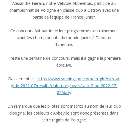
Alexandre Fierain, notre Vélivole Abbevillois, participe au
championnat de Pologne en classe club à Ostrow avec une
partie de l’équipe de France Junior.
Ce concours fait partie de leur programme d’entrainement
avant les championnats du monde junior à Tabor en
Tchéquie.
Il reste une semaine de concours, mais il a gagné la première
épreuve.
Classement ici :
https://www.soaringspot.com/en_gb/ostrow-
glide-2022-07/results/club-a-regionals/task-2-on-2022-07-
02/daily
On remarque que les pilotes sont inscrits au nom de leur club
d’origine, les couleurs d’Abbeville sont donc présentes dans
cette région de Pologne.