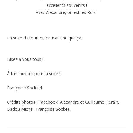
excellents souvenirs !
Avec Alexandre, on est les Rois !
La suite du tournoi, on n’attend que ça !
Bises à vous tous !
À très bientôt pour la suite !
Françoise Sockeel
Crédits photos : Facebook, Alexandre et Guillaume Fierain,
Badou Michel, Françoise Sockeel