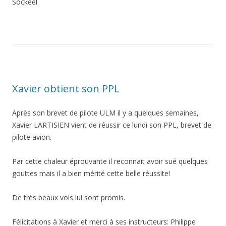
Sockeel
Xavier obtient son PPL
Après son brevet de pilote ULM il y a quelques semaines,
Xavier LARTISIEN vient de réussir ce lundi son PPL, brevet de
pilote avion.
Par cette chaleur éprouvante il reconnait avoir sué quelques
gouttes mais il a bien mérité cette belle réussite!
De très beaux vols lui sont promis.
Félicitations à Xavier et merci à ses instructeurs: Philippe